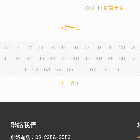
0
閱讀更多
前一頁
10
11
12
13
14
15
16
17
18
19
20
21
40
41
42
43
44
45
46
47
48
49
50
51
61
62
63
64
65
66
67
68
69
下一頁
聯絡我們
聯絡電話：02-2358-2553