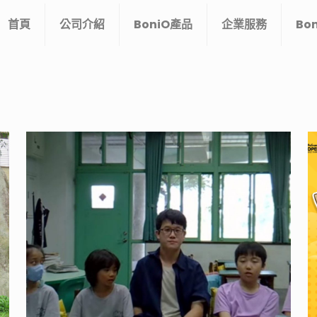
首頁
公司介紹
BoniO產品
企業服務
Bo