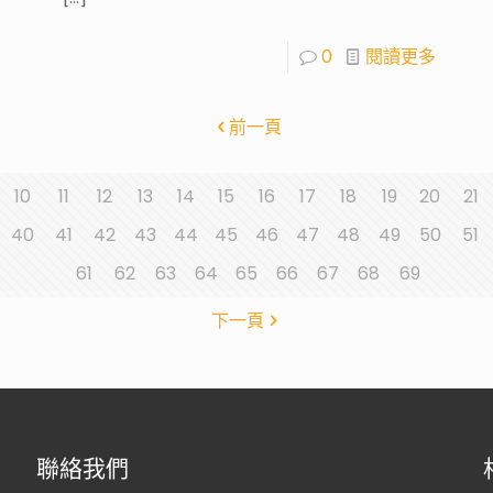
0
閱讀更多
前一頁
10
11
12
13
14
15
16
17
18
19
20
21
40
41
42
43
44
45
46
47
48
49
50
51
61
62
63
64
65
66
67
68
69
下一頁
聯絡我們