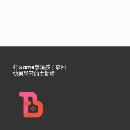
打Game學讓孩子拿回
快樂學習的主動權