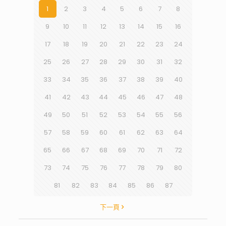
1
2
3
4
5
6
7
8
9
10
11
12
13
14
15
16
17
18
19
20
21
22
23
24
25
26
27
28
29
30
31
32
33
34
35
36
37
38
39
40
41
42
43
44
45
46
47
48
49
50
51
52
53
54
55
56
57
58
59
60
61
62
63
64
65
66
67
68
69
70
71
72
73
74
75
76
77
78
79
80
81
82
83
84
85
86
87
下一頁