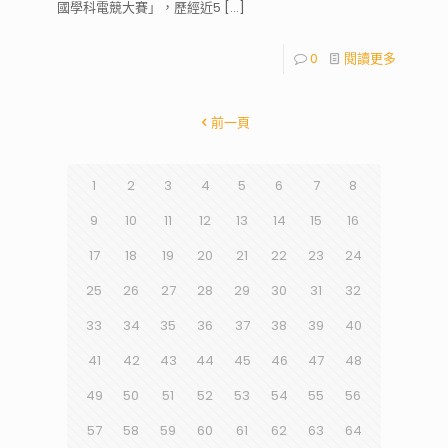
國學科電競大賽」，歷經近5
[…]
0
閱讀更多
前一頁
1
2
3
4
5
6
7
8
9
10
11
12
13
14
15
16
17
18
19
20
21
22
23
24
25
26
27
28
29
30
31
32
33
34
35
36
37
38
39
40
41
42
43
44
45
46
47
48
49
50
51
52
53
54
55
56
57
58
59
60
61
62
63
64