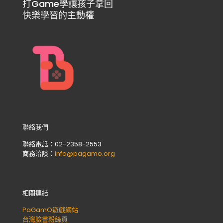
打Game學讓孩子拿回
快樂學習的主動權
聯絡我們
聯絡電話：02-2358-2553
商務洽談：
info@pagamo.org
相關連結
PaGamO遊戲網站
台灣臉書粉絲頁