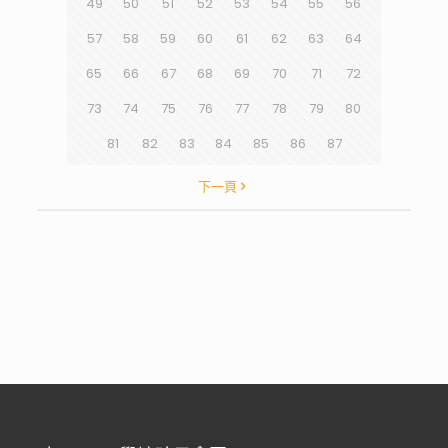
49
50
51
52
53
54
55
56
57
58
59
60
61
62
63
64
65
66
67
68
69
70
71
72
73
74
75
76
77
78
79
80
81
82
83
84
85
86
87
下一頁