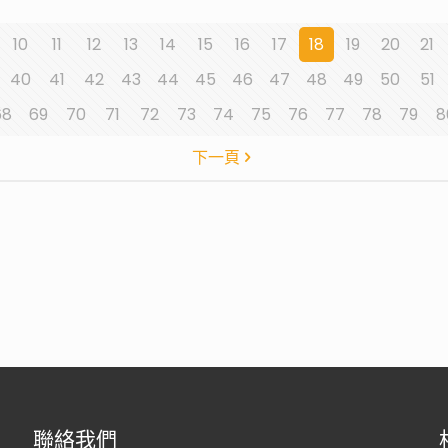
10
11
12
13
14
15
16
17
18
19
20
21
40
41
42
43
44
45
46
47
48
49
50
51
68
69
70
71
72
73
74
75
76
77
78
79
8
下一頁
聯絡我們