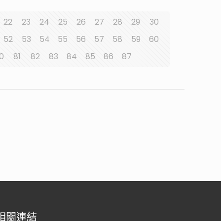
22
23
24
25
26
27
28
29
30
52
53
54
55
56
57
58
59
60
0
81
82
83
84
85
86
87
相關連結