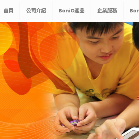
首頁
公司介紹
BoniO產品
企業服務
Bo