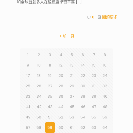
和全球首創多人在線遊戲學習平臺
[…]
0
閱讀更多
前一頁
1
2
3
4
5
6
7
8
9
10
11
12
13
14
15
16
17
18
19
20
21
22
23
24
25
26
27
28
29
30
31
32
33
34
35
36
37
38
39
40
41
42
43
44
45
46
47
48
49
50
51
52
53
54
55
56
57
58
59
60
61
62
63
64