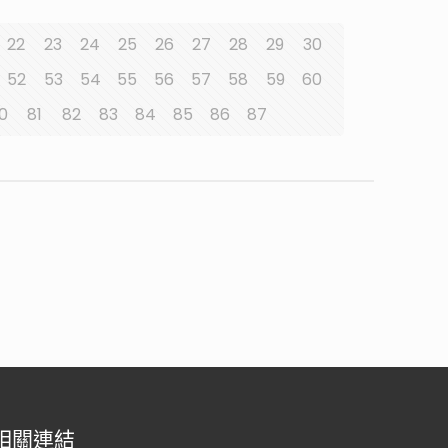
22
23
24
25
26
27
28
29
30
52
53
54
55
56
57
58
59
60
0
81
82
83
84
85
86
87
相關連結