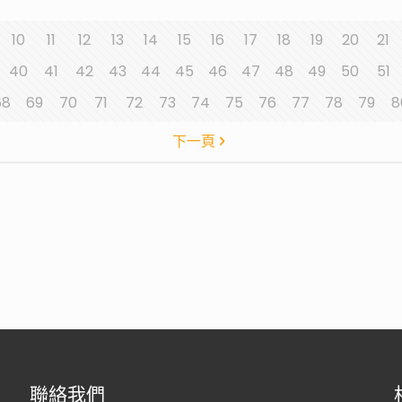
10
11
12
13
14
15
16
17
18
19
20
21
40
41
42
43
44
45
46
47
48
49
50
51
68
69
70
71
72
73
74
75
76
77
78
79
8
下一頁
聯絡我們