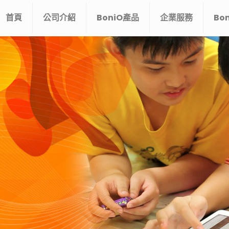
首頁
公司介紹
BoniO產品
企業服務
Bo