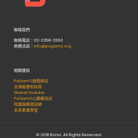
聯絡我們
聯絡電話：02-2358-2553
商務洽談：
info@pagamo.org
相關連結
PaGamO遊戲網站
台灣臉書粉絲頁
Global Youtube
PaGamO心願雜貨店
校園服務資訊網
未來素養學堂
© 2018 Bonio. All Rights Reserved.