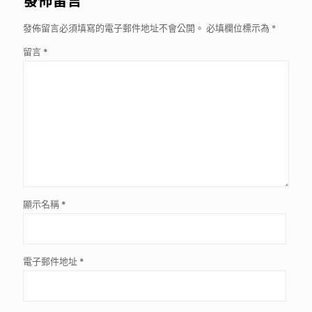
發佈留言
發佈留言必須填寫的電子郵件地址不會公開。
必填欄位標示為
*
留言
*
顯示名稱
*
電子郵件地址
*