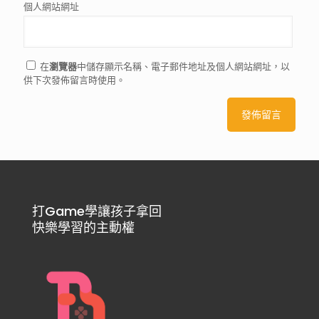
個人網站網址
在
瀏覽器
中儲存顯示名稱、電子郵件地址及個人網站網址，以
供下次發佈留言時使用。
打Game學讓孩子拿回
快樂學習的主動權