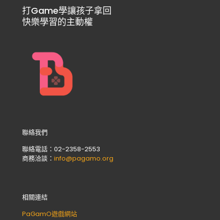
打Game學讓孩子拿回
快樂學習的主動權
聯絡我們
聯絡電話：02-2358-2553
商務洽談：
info@pagamo.org
相關連結
PaGamO遊戲網站