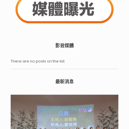
影音媒體
There are no posts on the list.
最新消息