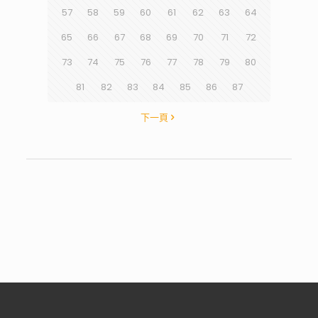
57
58
59
60
61
62
63
64
65
66
67
68
69
70
71
72
73
74
75
76
77
78
79
80
81
82
83
84
85
86
87
下一頁