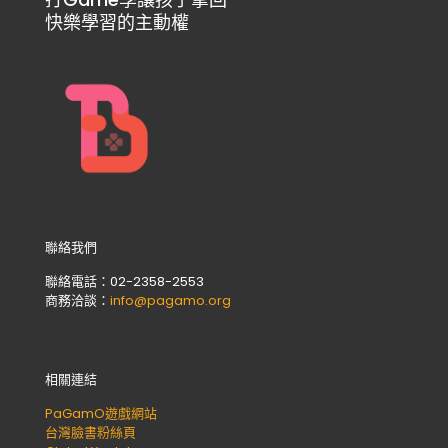
快樂學習的主動權
聯絡我們
聯絡電話：02-2358-2553
商務洽談：
info@pagamo.org
相關連結
PaGamO遊戲網站
台灣臉書粉絲頁