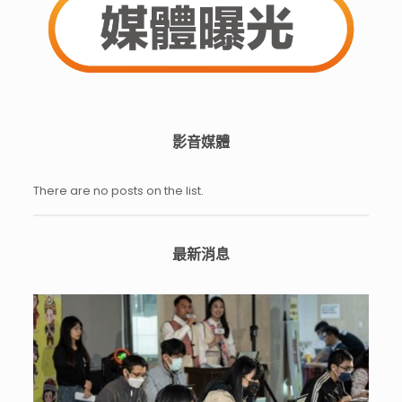
影音媒體
There are no posts on the list.
最新消息