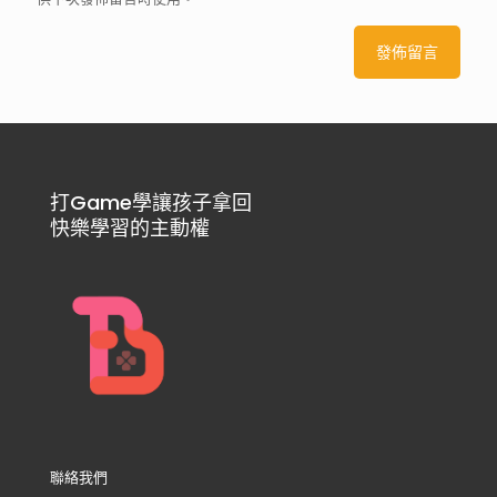
打Game學讓孩子拿回
快樂學習的主動權
聯絡我們