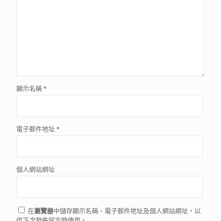
顯示名稱
*
電子郵件地址
*
個人網站網址
在
瀏覽器
中儲存顯示名稱、電子郵件地址及個人網站網址，以
供下次發佈留言時使用。