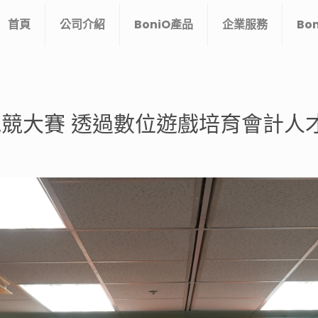
首頁
公司介紹
BoniO產品
企業服務
Bo
電競大賽 透過數位遊戲培育會計人