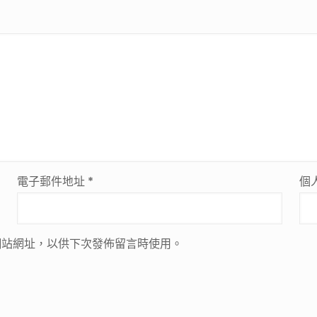
電子郵件地址
*
個
網站網址，以供下次發佈留言時使用。