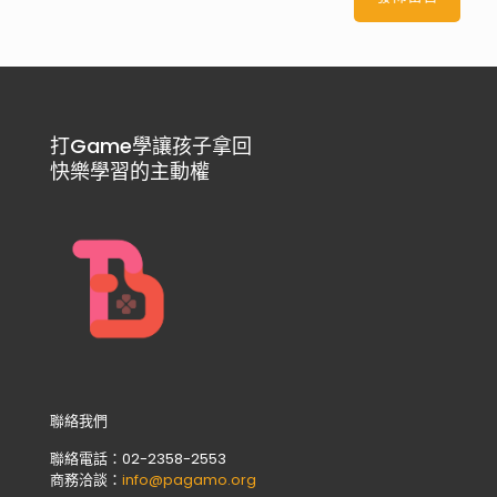
打Game學讓孩子拿回
快樂學習的主動權
聯絡我們
聯絡電話：02-2358-2553
商務洽談：
info@pagamo.org