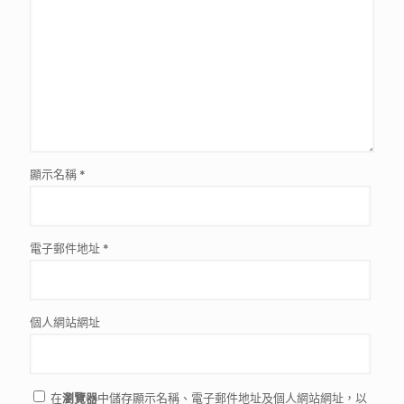
顯示名稱
*
電子郵件地址
*
個人網站網址
在
瀏覽器
中儲存顯示名稱、電子郵件地址及個人網站網址，以