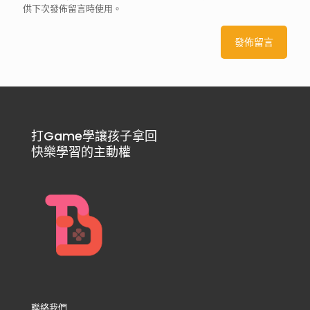
供下次發佈留言時使用。
打Game學讓孩子拿回
快樂學習的主動權
聯絡我們