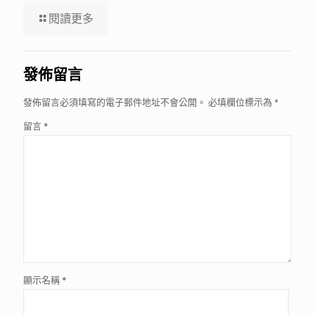
閱讀更多
發佈留言
發佈留言必須填寫的電子郵件地址不會公開。
必填欄位標示為
*
留言
*
顯示名稱
*