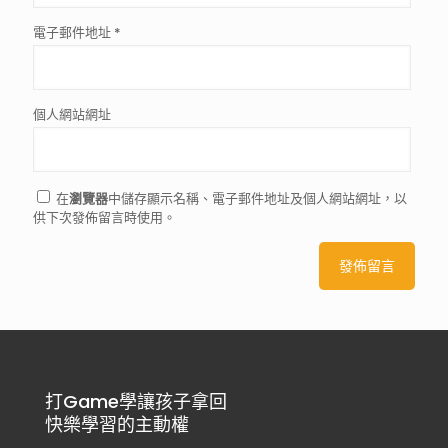
電子郵件地址
*
個人網站網址
在
瀏覽器
中儲存顯示名稱、電子郵件地址及個人網站網址，以
供下次發佈留言時使用。
打Game學讓孩子拿回
快樂學習的主動權