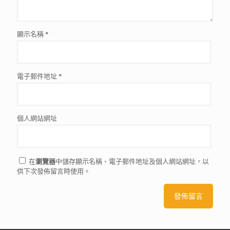
顯示名稱
*
電子郵件地址
*
個人網站網址
在
瀏覽器
中儲存顯示名稱、電子郵件地址及個人網站網址，以
供下次發佈留言時使用。