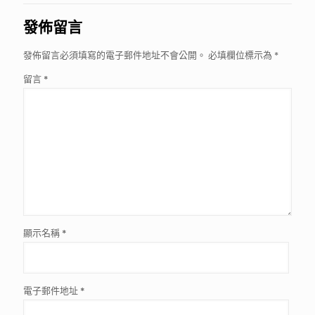
發佈留言
發佈留言必須填寫的電子郵件地址不會公開。
必填欄位標示為
*
留言
*
顯示名稱
*
電子郵件地址
*