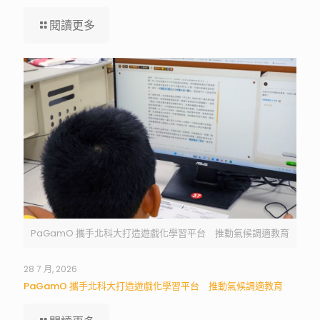
閱讀更多
PaGamO 攜手北科大打造遊戲化學習平台 推動氣候調適教育
28 7 月, 2026
PaGamO 攜手北科大打造遊戲化學習平台 推動氣候調適教育