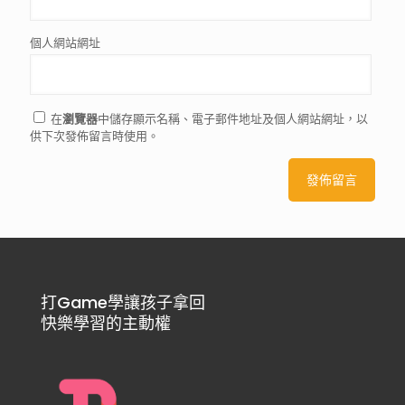
個人網站網址
在
瀏覽器
中儲存顯示名稱、電子郵件地址及個人網站網址，以
供下次發佈留言時使用。
打Game學讓孩子拿回
快樂學習的主動權