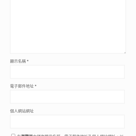
顯示名稱
*
電子郵件地址
*
個人網站網址