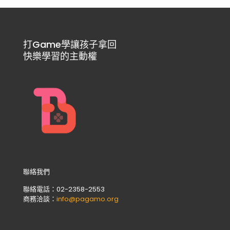
打Game學讓孩子拿回
快樂學習的主動權
聯絡我們
聯絡電話：02-2358-2553
商務洽談：
info@pagamo.org