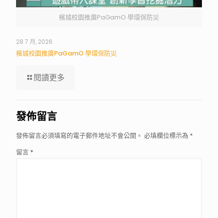
檳城校園推廣PaGamO 學環保防災
28 7 月, 2026
檳城校園推廣PaGamO 學環保防災
閱讀更多
發佈留言
發佈留言必須填寫的電子郵件地址不會公開。
必填欄位標示為
*
留言
*