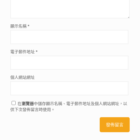
顯示名稱
*
電子郵件地址
*
個人網站網址
在
瀏覽器
中儲存顯示名稱、電子郵件地址及個人網站網址，以
供下次發佈留言時使用。