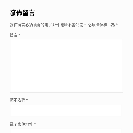
發佈留言
發佈留言必須填寫的電子郵件地址不會公開。
必填欄位標示為
*
留言
*
顯示名稱
*
電子郵件地址
*