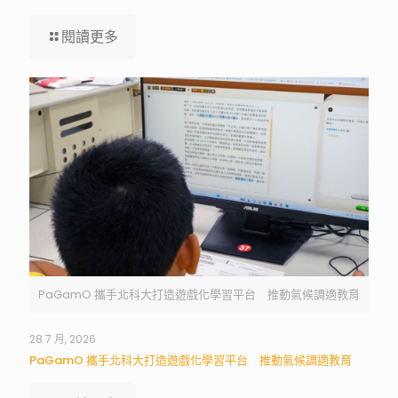
閱讀更多
PaGamO 攜手北科大打造遊戲化學習平台 推動氣候調適教育
28 7 月, 2026
PaGamO 攜手北科大打造遊戲化學習平台 推動氣候調適教育