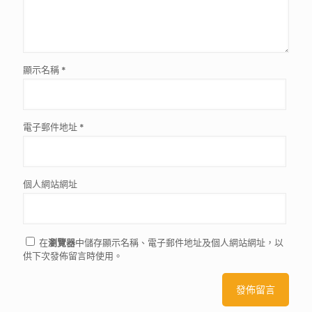
顯示名稱
*
電子郵件地址
*
個人網站網址
在
瀏覽器
中儲存顯示名稱、電子郵件地址及個人網站網址，以
供下次發佈留言時使用。