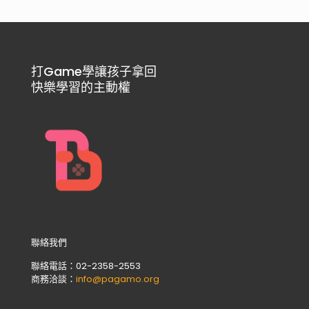
打Game學讓孩子拿回
快樂學習的主動權
聯絡我們
聯絡電話：02-2358-2553
商務洽談：
info@pagamo.org