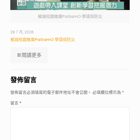
檳城校園推廣PaGamO 學環保防災
28 7 月, 2026
檳城校園推廣PaGamO 學環保防災
閱讀更多
發佈留言
發佈留言必須填寫的電子郵件地址不會公開。
必填欄位標示為
*
留言
*