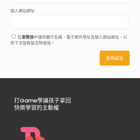
個人網站網址
在
瀏覽器
中儲存顯示名稱、電子郵件地址及個人網站網址，以
供下次發佈留言時使用。
打Game學讓孩子拿回
快樂學習的主動權