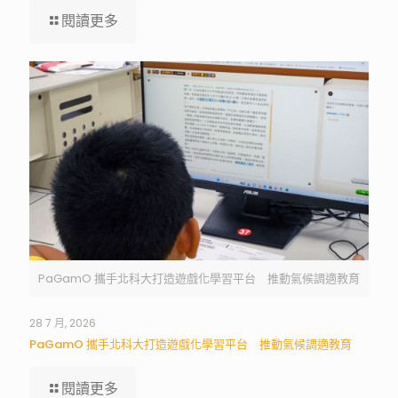
閱讀更多
PaGamO 攜手北科大打造遊戲化學習平台 推動氣候調適教育
28 7 月, 2026
PaGamO 攜手北科大打造遊戲化學習平台 推動氣候調適教育
閱讀更多