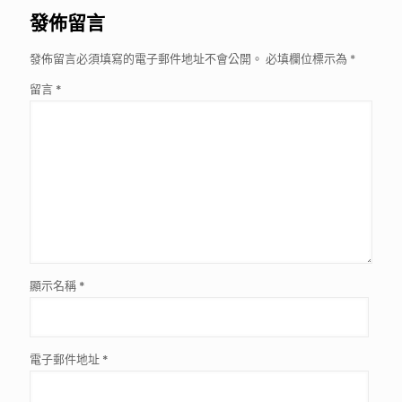
發佈留言
發佈留言必須填寫的電子郵件地址不會公開。
必填欄位標示為
*
留言
*
顯示名稱
*
電子郵件地址
*