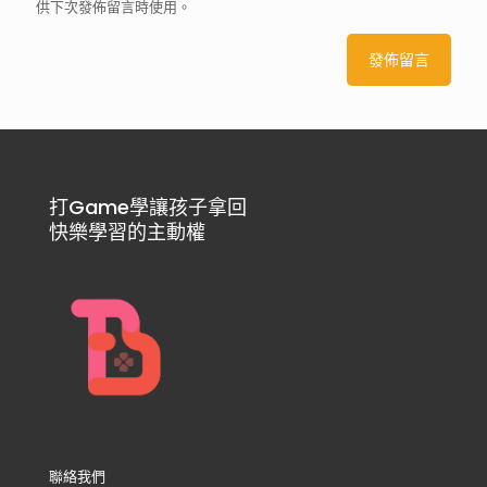
供下次發佈留言時使用。
打Game學讓孩子拿回
快樂學習的主動權
聯絡我們