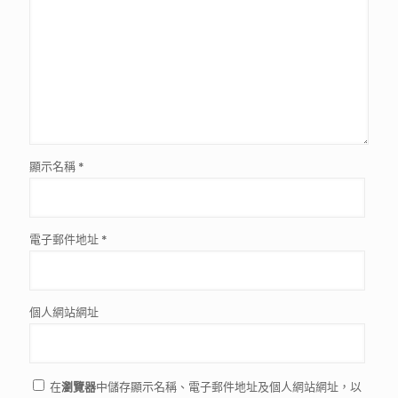
顯示名稱
*
電子郵件地址
*
個人網站網址
在
瀏覽器
中儲存顯示名稱、電子郵件地址及個人網站網址，以