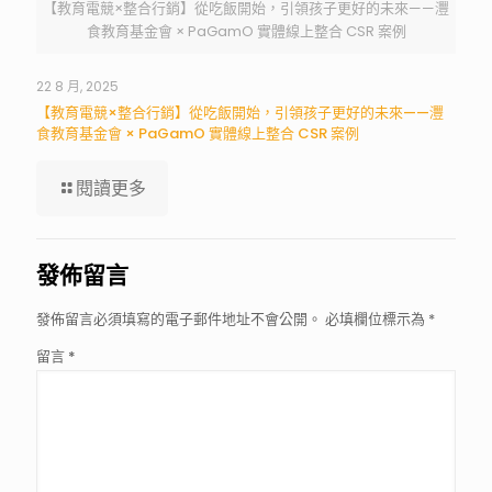
【教育電競×整合行銷】從吃飯開始，引領孩子更好的未來——灃
食教育基金會 × PaGamO 實體線上整合 CSR 案例
22 8 月, 2025
【教育電競×整合行銷】從吃飯開始，引領孩子更好的未來——灃
食教育基金會 × PaGamO 實體線上整合 CSR 案例
閱讀更多
發佈留言
發佈留言必須填寫的電子郵件地址不會公開。
必填欄位標示為
*
留言
*