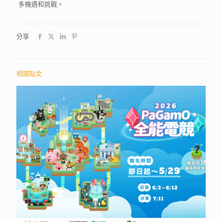
多機遇和挑戰。
分享
相關貼文