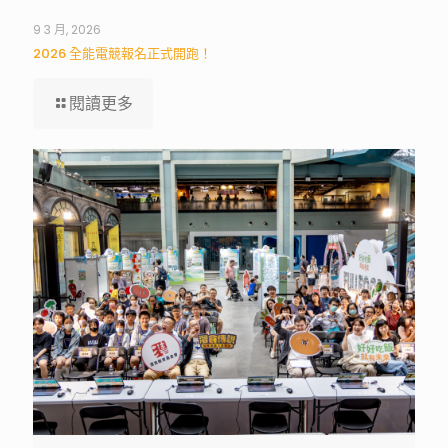
9 3 月, 2026
2026 全能電競報名正式開跑！
閱讀更多