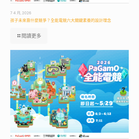
7 4 月, 2026
孩子未來靠什麼競爭？全能電競六大關鍵素養的設計理念
閱讀更多