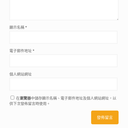
顯示名稱
*
電子郵件地址
*
個人網站網址
在
瀏覽器
中儲存顯示名稱、電子郵件地址及個人網站網址，以
供下次發佈留言時使用。