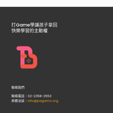
打Game學讓孩子拿回
快樂學習的主動權
聯絡我們
聯絡電話：02-2358-2553
商務洽談：
info@pagamo.org