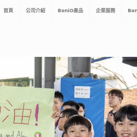
首頁
公司介紹
BoniO產品
企業服務
Bo