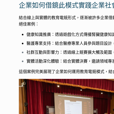
企業如何借鏡此模式實踐企業社
結合線上與實體的教育電競形式，逐漸被許多企業借
絕佳案例：
健康知識推廣：透過遊戲化方式傳播腎臟健康知
醫護專業支持：結合醫療專業人員參與題目設計
社群互動與影響力：透過線上競賽擴大觸及範圍
實體活動深化體驗：結合實體決賽，邀請領域專
這個案例完美展現了企業如何運用教育電競模式，結