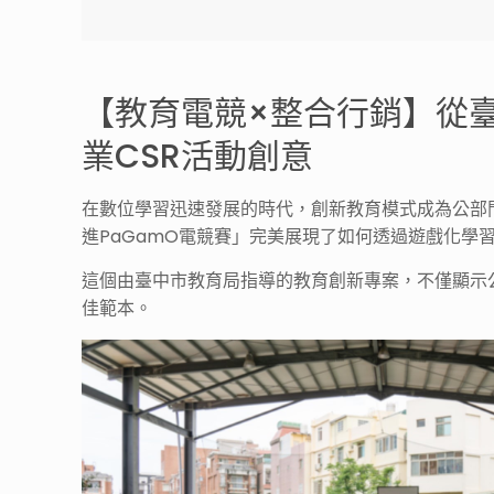
【教育電競×整合行銷】從臺
業CSR活動創意
在數位學習迅速發展的時代，創新教育模式成為公部
進PaGamO電競賽」完美展現了如何透過遊戲化學
這個由臺中市教育局指導的教育創新專案，不僅顯示
佳範本。