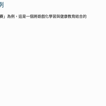
例
競賽」為例，這是一個將遊戲化學習與健康教育結合的