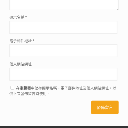
顯示名稱
*
電子郵件地址
*
個人網站網址
在
瀏覽器
中儲存顯示名稱、電子郵件地址及個人網站網址，以
供下次發佈留言時使用。