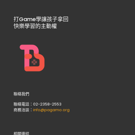
打Game學讓孩子拿回
快樂學習的主動權
聯絡我們
聯絡電話：02-2358-2553
商務洽談：
info@pagamo.org
相關連結