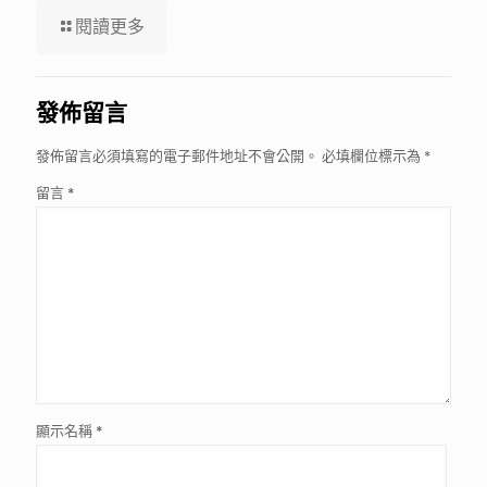
閱讀更多
發佈留言
發佈留言必須填寫的電子郵件地址不會公開。
必填欄位標示為
*
留言
*
顯示名稱
*