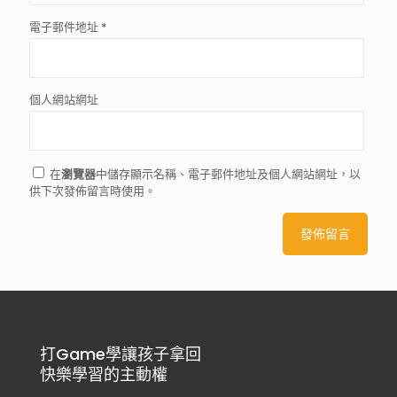
電子郵件地址
*
個人網站網址
在
瀏覽器
中儲存顯示名稱、電子郵件地址及個人網站網址，以
供下次發佈留言時使用。
打Game學讓孩子拿回
快樂學習的主動權