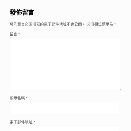
發佈留言
發佈留言必須填寫的電子郵件地址不會公開。
必填欄位標示為
*
留言
*
顯示名稱
*
電子郵件地址
*