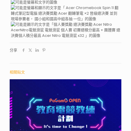
分享
相關貼文