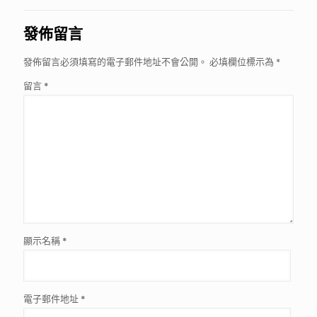
發佈留言
發佈留言必須填寫的電子郵件地址不會公開。
必填欄位標示為
*
留言
*
顯示名稱
*
電子郵件地址
*