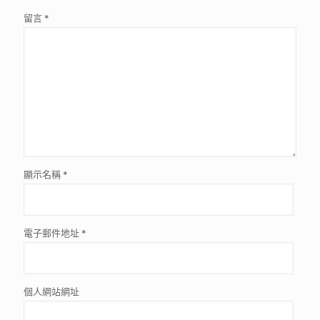
留言
*
顯示名稱
*
電子郵件地址
*
個人網站網址