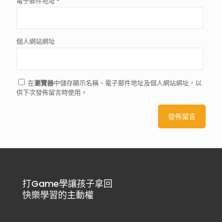
電子郵件地址
*
個人網站網址
在
瀏覽器
中儲存顯示名稱、電子郵件地址及個人網站網址，以
供下次發佈留言時使用。
打Game學讓孩子拿回
快樂學習的主動權