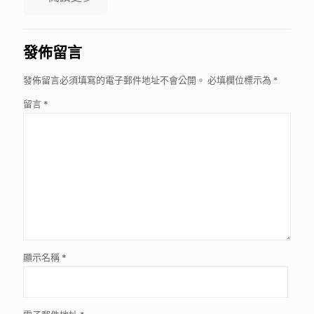
發佈留言
發佈留言必須填寫的電子郵件地址不會公開。
必填欄位標示為
*
留言
*
顯示名稱
*