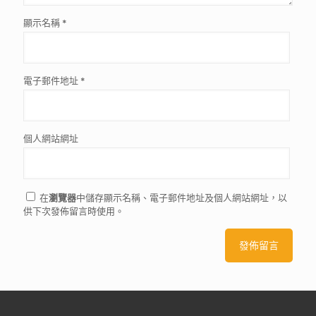
顯示名稱
*
電子郵件地址
*
個人網站網址
在
瀏覽器
中儲存顯示名稱、電子郵件地址及個人網站網址，以
供下次發佈留言時使用。