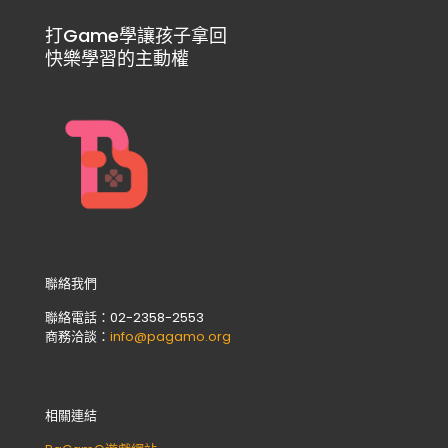
打Game學讓孩子拿回
快樂學習的主動權
聯絡我們
聯絡電話：02-2358-2553
商務洽談：
info@pagamo.org
相關連結