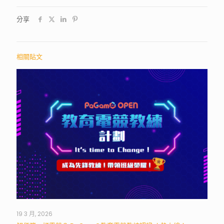
分享
相關貼文
19 3 月, 2026