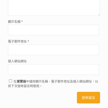
顯示名稱
*
電子郵件地址
*
個人網站網址
在
瀏覽器
中儲存顯示名稱、電子郵件地址及個人網站網址，以
供下次發佈留言時使用。