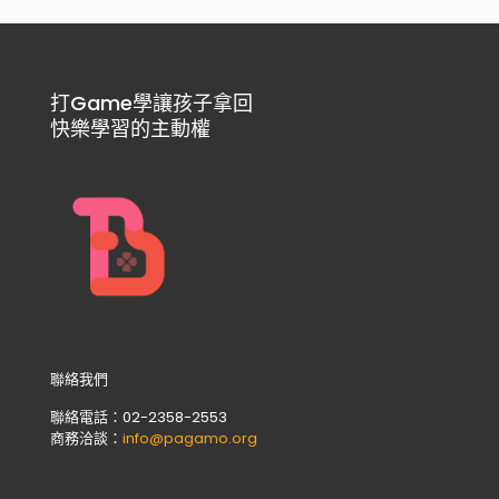
打Game學讓孩子拿回
快樂學習的主動權
聯絡我們
聯絡電話：02-2358-2553
商務洽談：
info@pagamo.org