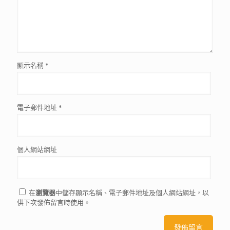
顯示名稱
*
電子郵件地址
*
個人網站網址
在
瀏覽器
中儲存顯示名稱、電子郵件地址及個人網站網址，以
供下次發佈留言時使用。