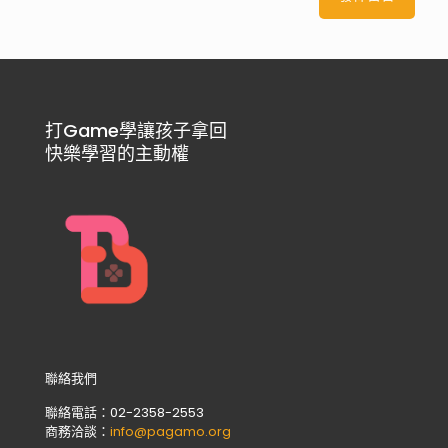
打Game學讓孩子拿回
快樂學習的主動權
聯絡我們
聯絡電話：02-2358-2553
商務洽談：
info@pagamo.org