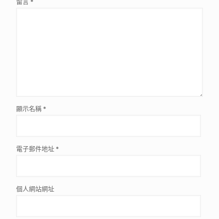
留言
*
顯示名稱
*
電子郵件地址
*
個人網站網址