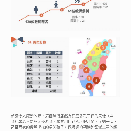
超級令人感動的是，這個暑假居然有這麼多孩子們的天使（
老
師）報名。這些天使老師，願意用自己的暑假時間，每週
一次、
甚至兩次的帶著學校的弱勢孩子，做每週的精選跨領
域文章的線