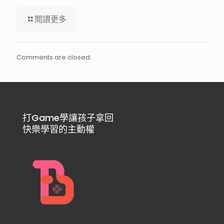
閱讀更多
Comments are closed.
打Game學讓孩子拿回
快樂學習的主動權